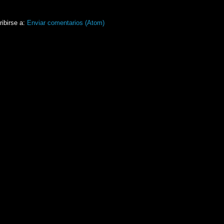
ibirse a:
Enviar comentarios (Atom)