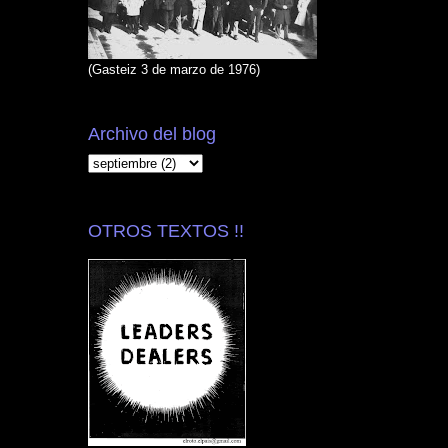
(Gasteiz 3 de marzo de 1976)
Archivo del blog
OTROS TEXTOS !!