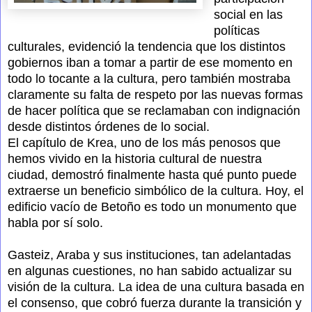
social en las
políticas
culturales, evidenció la tendencia que los distintos
gobiernos iban a tomar a partir de ese momento en
todo lo tocante a la cultura, pero también mostraba
claramente su falta de respeto por las nuevas formas
de hacer política que se reclamaban con indignación
desde distintos órdenes de lo social.
El capítulo de Krea, uno de los más penosos que
hemos vivido en la historia cultural de nuestra
ciudad, demostró finalmente hasta qué punto puede
extraerse un beneficio simbólico de la cultura. Hoy, el
edificio vacío de Betoño es todo un monumento que
habla por sí solo.
Gasteiz, Araba y sus instituciones, tan adelantadas
en algunas cuestiones, no han sabido actualizar su
visión de la cultura. La idea de una cultura basada en
el consenso, que cobró fuerza durante la transición y