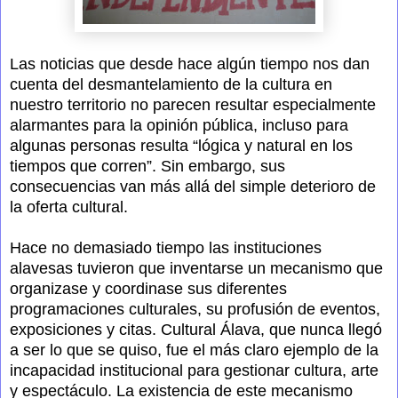
Las noticias que desde hace algún tiempo nos dan
cuenta del desmantelamiento de la cultura en
nuestro territorio no parecen resultar especialmente
alarmantes para la opinión pública, incluso para
algunas personas resulta “lógica y natural en los
tiempos que corren”. Sin embargo, sus
consecuencias van más allá del simple deterioro de
la oferta cultural.
Hace no demasiado tiempo las instituciones
alavesas tuvieron que inventarse un mecanismo que
organizase y coordinase sus diferentes
programaciones culturales, su profusión de eventos,
exposiciones y citas. Cultural Álava, que nunca llegó
a ser lo que se quiso, fue el más claro ejemplo de la
incapacidad institucional para gestionar cultura, arte
y espectáculo. La existencia de este mecanismo