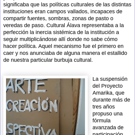
significaba que las políticas culturales de las distintas
instituciones eran campos vallados, incapaces de
compartir fuentes, sombras, zonas de pasto o
veredas de paso. Cultural Álava representaba a la
perfección la inercia sistémica de la institución a
seguir multiplicándose allí donde no sabe cómo
hacer política. Aquel mecanismo fue el primero en
caer y nos anunciaba de alguna manera el estallido
de nuestra particular burbuja cultural.
La suspensión
del Proyecto
Amarika, que
durante más de
tres años
propuso una
fórmula
avanzada de
participación