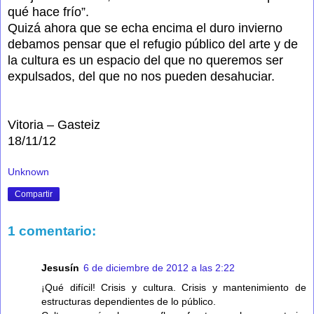
qué hace frío”.
Quizá ahora que se echa encima el duro invierno
debamos pensar que el refugio público del arte y de
la cultura es un espacio del que no queremos ser
expulsados, del que no nos pueden desahuciar.
Vitoria – Gasteiz
18/11/12
Unknown
Compartir
1 comentario:
Jesusín
6 de diciembre de 2012 a las 2:22
¡Qué difícil! Crisis y cultura. Crisis y mantenimiento de
estructuras dependientes de lo público.