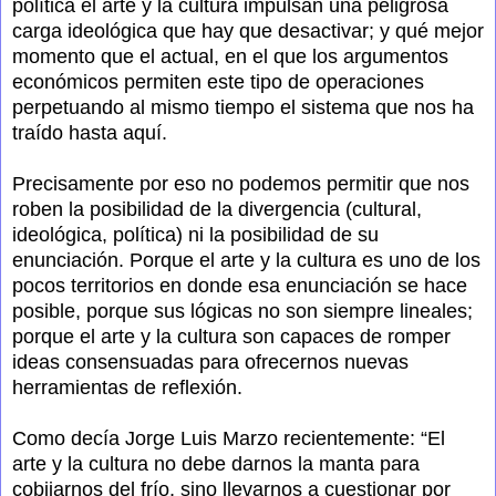
política el arte y la cultura impulsan una peligrosa
carga ideológica que hay que desactivar; y qué mejor
momento que el actual, en el que los argumentos
económicos permiten este tipo de operaciones
perpetuando al mismo tiempo el sistema que nos ha
traído hasta aquí.
Precisamente por eso no podemos permitir que nos
roben la posibilidad de la divergencia (cultural,
ideológica, política) ni la posibilidad de su
enunciación. Porque el arte y la cultura es uno de los
pocos territorios en donde esa enunciación se hace
posible, porque sus lógicas no son siempre lineales;
porque el arte y la cultura son capaces de romper
ideas consensuadas para ofrecernos nuevas
herramientas de reflexión.
Como decía Jorge Luis Marzo recientemente: “El
arte y la cultura no debe darnos la manta para
cobijarnos del frío, sino llevarnos a cuestionar por