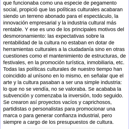
que funcionaba como una especie de pegamento
social, propició que las políticas culturales acabaran
siendo un terreno abonado para el espectáculo, la
innovación empresarial y la industria cultural más
rentable. Y ese es uno de los principales motivos del
desmoronamiento: las expectativas sobre la
rentabilidad de la cultura no estaban en dotar de
herramientas culturales a la ciudadanía sino en otras
cuestiones como el mantenimiento de estructuras, de
festivales, en la promoción turística, inmobiliaria, etc.
Todas las políticas culturales de nuestro tiempo han
coincidido al unísono en lo mismo, en señalar que el
arte y la cultura pasaban a ser una simple industria:
lo que no se vendía, no se valoraba. Se acababa la
subvención y comenzaba la inversión, todo seguido.
Se crearon así proyectos vacíos y caprichosos,
partidistas o personalistas para promocionar una
marca o para generar confianza industrial, pero
siempre a cargo de los presupuestos de cultura.