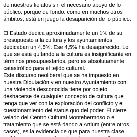
de nuestros fielatos sin el necesario apoyo de lo
público, porque de fondo, como en muchos otros
ámbitos, está en juego la desaparición de lo público.
El Estado dedica aproximadamente un 1% de su
presupuesto a la cultura y los ayuntamientos
dedicaban un 4,5%. Ese 4,5% ha desaparecido. Lo
que se está quitando a la cultura es insignificante en
términos presupuestarios, pero es absolutamente
catastrófico para el tejido cultural.
Este discurso neoliberal que se ha impuesto en
nuestra Diputación y en nuestro Ayuntamiento con
una violencia desconocida tiene por objeto
deshacerse de cualquier concepto de cultura que
tenga que ver con la exploración del conflicto y el
cuestionamiento del status quo del poder. El cierre
velado del Centro Cultural Montehermoso o el
tratamiento que se está dando a Artium (entre otros
casos), es la evidencia de que para nuestra clase