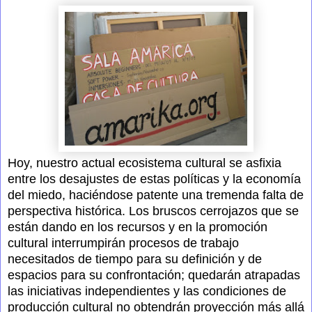
Hoy, nuestro actual ecosistema cultural se asfixia
entre los desajustes de estas políticas y la economía
del miedo, haciéndose patente una tremenda falta de
perspectiva histórica. Los bruscos cerrojazos que se
están dando en los recursos y en la promoción
cultural interrumpirán procesos de trabajo
necesitados de tiempo para su definición y de
espacios para su confrontación; quedarán atrapadas
las iniciativas independientes y las condiciones de
producción cultural no obtendrán proyección más allá